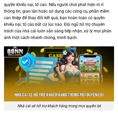
quyền khiếu nại, tố cáo. Nếu người chơi phát hiện rò rỉ
thông tin, gian lận hoặc sử dụng các công cụ, phần mềm
can thiệp để thay đổi kết quả, bạn hoàn toàn có quyền
khiếu nại, tố cáo bất cứ lúc nào. Đội ngũ hỗ trợ chuyên
trách của nhà cái luôn sẵn sàng tiếp nhận, xử lý mọi phản
ánh một cách nhanh chóng, minh bạch.
Nhà cái sẽ hỗ trợ khách hàng trong mọi quyền lợi