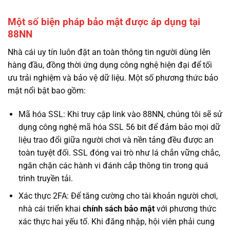
Một số biện pháp bảo mật được áp dụng tại
88NN
Nhà cái uy tín luôn đặt an toàn thông tin người dùng lên
hàng đầu, đồng thời ứng dụng công nghệ hiện đại để tối
ưu trải nghiệm và bảo vệ dữ liệu. Một số phương thức bảo
mật nổi bật bao gồm:
Mã hóa SSL: Khi truy cập link vào 88NN, chúng tôi sẽ sử
dụng công nghệ mã hóa SSL 56 bit để đảm bảo mọi dữ
liệu trao đổi giữa người chơi và nền tảng đều được an
toàn tuyệt đối. SSL đóng vai trò như lá chắn vững chắc,
ngăn chặn các hành vi đánh cắp thông tin trong quá
trình truyền tải.
Xác thực 2FA: Để tăng cường cho tài khoản người chơi,
nhà cái triển khai
chính sách bảo mật
với phương thức
xác thực hai yếu tố. Khi đăng nhập, hội viên phải cung