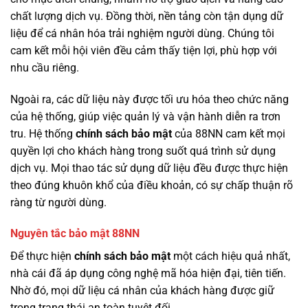
chất lượng dịch vụ. Đồng thời, nền tảng còn tận dụng dữ
liệu để cá nhân hóa trải nghiệm người dùng. Chúng tôi
cam kết mỗi hội viên đều cảm thấy tiện lợi, phù hợp với
nhu cầu riêng.
Ngoài ra, các dữ liệu này được tối ưu hóa theo chức năng
của hệ thống, giúp việc quản lý và vận hành diễn ra trơn
tru. Hệ thống
chính sách bảo mật
của 88NN cam kết mọi
quyền lợi cho khách hàng trong suốt quá trình sử dụng
dịch vụ. Mọi thao tác sử dụng dữ liệu đều được thực hiện
theo đúng khuôn khổ của điều khoản, có sự chấp thuận rõ
ràng từ người dùng.
Nguyên tắc bảo mật 88NN
Để thực hiện
chính sách bảo mật
một cách hiệu quả nhất,
nhà cái đã áp dụng công nghệ mã hóa hiện đại, tiên tiến.
Nhờ đó, mọi dữ liệu cá nhân của khách hàng được giữ
trong trạng thái an toàn tuyệt đối.