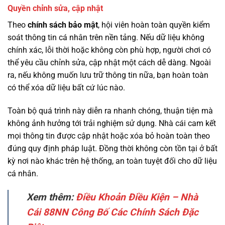
Quyền chỉnh sửa, cập nhật
Theo
chính sách bảo mật
, hội viên hoàn toàn quyền kiểm
soát thông tin cá nhân trên nền tảng. Nếu dữ liệu không
chính xác, lỗi thời hoặc không còn phù hợp, người chơi có
thể yêu cầu chỉnh sửa, cập nhật một cách dễ dàng. Ngoài
ra, nếu không muốn lưu trữ thông tin nữa, bạn hoàn toàn
có thể xóa dữ liệu bất cứ lúc nào.
Toàn bộ quá trình này diễn ra nhanh chóng, thuận tiện mà
không ảnh hưởng tới trải nghiệm sử dụng. Nhà cái cam kết
mọi thông tin được cập nhật hoặc xóa bỏ hoàn toàn theo
đúng quy định pháp luật. Đồng thời không còn tồn tại ở bất
kỳ nơi nào khác trên hệ thống, an toàn tuyệt đối cho dữ liệu
cá nhân.
Xem thêm:
Điều Khoản Điều Kiện – Nhà
Cái 88NN Công Bố Các Chính Sách Đặc