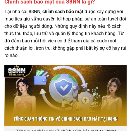
Chính sách bảo mật của 88NN là gì?
Tại nhà cái 88NN,
chính sách bảo mật
được xây dựng với
mục tiêu giữ vững quyền lợi hợp pháp, sự an toàn tuyệt đối
cho dữ liệu người dùng. Những quy định này nêu rõ cách
thức thu thập, lưu trữ và quản lý thông tin khách hàng. Từ
đó đảm bảo mỗi hội viên có thể tham gia cá cược một
cách thuận lợi, trơn tru, không gặp phải bất kỳ sự cố hay rủi
ro nào.